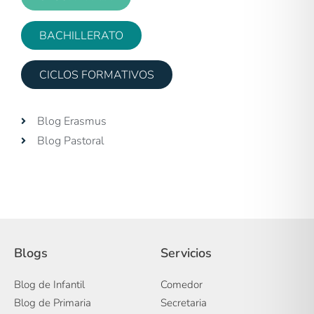
BACHILLERATO
CICLOS FORMATIVOS
Blog Erasmus
Blog Pastoral
Blogs
Servicios
Blog de Infantil
Comedor
Blog de Primaria
Secretaria