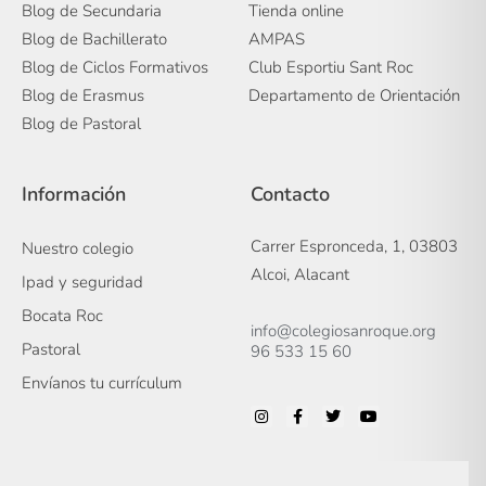
Blog de Secundaria
Tienda online
Blog de Bachillerato
AMPAS
Blog de Ciclos Formativos
Club Esportiu Sant Roc
Blog de Erasmus
Departamento de Orientación
Blog de Pastoral
Información
Contacto
Carrer Espronceda, 1, 03803
Nuestro colegio
Alcoi, Alacant
Ipad y seguridad
Bocata Roc
info@colegiosanroque.org
Pastoral
96 533 15 60
Envíanos tu currículum