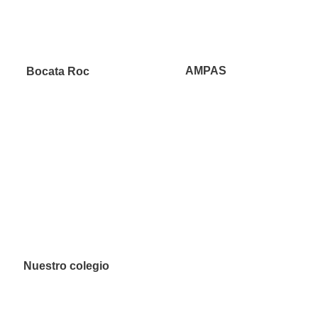
AMPAS
Bocata Roc
Nuestro colegio