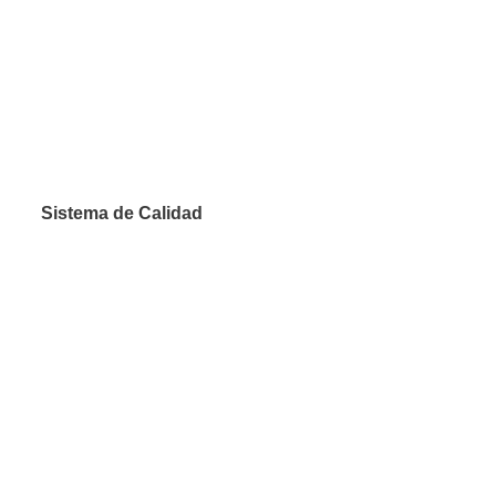
Sistema de Calidad