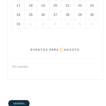
17
18
19
20
21
22
23
24
25
26
27
28
29
30
31
1
2
3
4
5
6
7
EVENTOS PARA
AGOSTO
Sin eventos
GENERAL