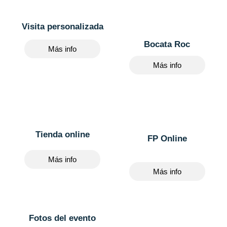
Visita personalizada
Bocata Roc
Más info
Más info
Tienda online
FP Online
Más info
Más info
Fotos del evento