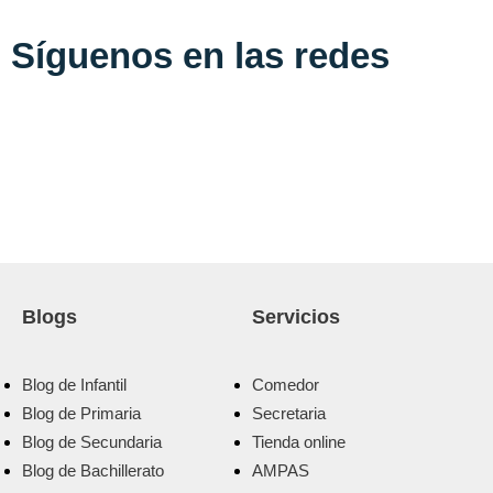
Síguenos en las redes
Blogs
Servicios
Blog de Infantil
Comedor
Blog de Primaria
Secretaria
Blog de Secundaria
Tienda online
Blog de Bachillerato
AMPAS