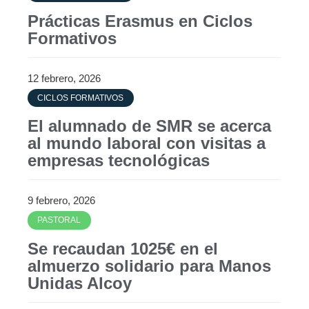
Prácticas Erasmus en Ciclos
Formativos
12 febrero, 2026
CICLOS FORMATIVOS
El alumnado de SMR se acerca
al mundo laboral con visitas a
empresas tecnológicas
9 febrero, 2026
PASTORAL
Se recaudan 1025€ en el
almuerzo solidario para Manos
Unidas Alcoy