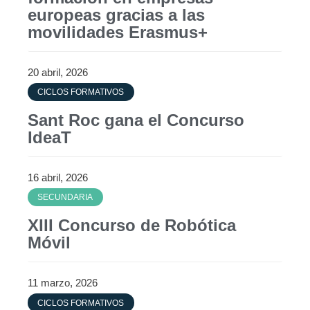
europeas gracias a las
movilidades Erasmus+
20 abril, 2026
CICLOS FORMATIVOS
Sant Roc gana el Concurso
IdeaT
16 abril, 2026
SECUNDARIA
XIII Concurso de Robótica
Móvil
11 marzo, 2026
CICLOS FORMATIVOS