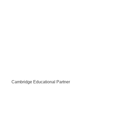
Cambridge Educational Partner