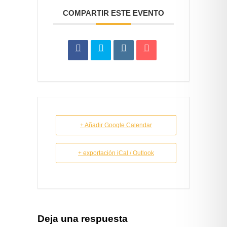
COMPARTIR ESTE EVENTO
+ Añadir Google Calendar
+ exportación iCal / Outlook
Deja una respuesta