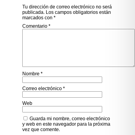
Tu dirección de correo electrónico no será
publicada.
Los campos obligatorios están
marcados con
*
Comentario
*
Nombre
*
Correo electrónico
*
Web
Guarda mi nombre, correo electrónico
y web en este navegador para la próxima
vez que comente.