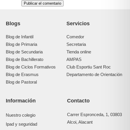
Blogs
Servicios
Blog de Infantil
Comedor
Blog de Primaria
Secretaria
Blog de Secundaria
Tienda online
Blog de Bachillerato
AMPAS
Blog de Ciclos Formativos
Club Esportiu Sant Roc
Blog de Erasmus
Departamento de Orientación
Blog de Pastoral
Información
Contacto
Carrer Espronceda, 1, 03803
Nuestro colegio
Alcoi, Alacant
Ipad y seguridad