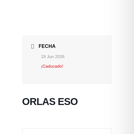
FECHA
19 Jun 2026
¡Caducado!
ORLAS ESO