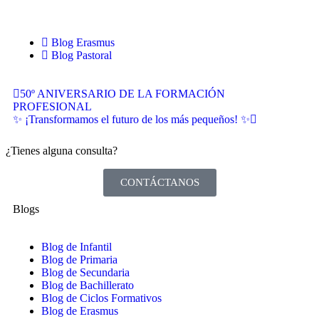
Blog Erasmus
Blog Pastoral
50º ANIVERSARIO DE LA FORMACIÓN
PROFESIONAL
✨ ¡Transformamos el futuro de los más pequeños! ✨
¿Tienes alguna consulta?
CONTÁCTANOS
Blogs
Blog de Infantil
Blog de Primaria
Blog de Secundaria
Blog de Bachillerato
Blog de Ciclos Formativos
Blog de Erasmus