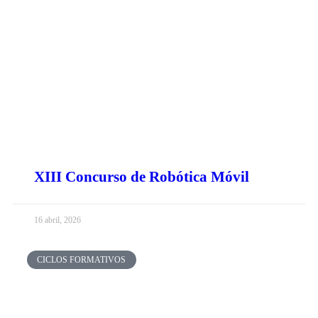
XIII Concurso de Robótica Móvil
16 abril, 2026
CICLOS FORMATIVOS