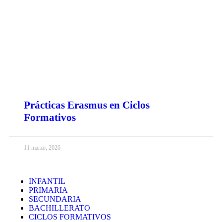
Prácticas Erasmus en Ciclos
Formativos
11 marzo, 2026
INFANTIL
PRIMARIA
SECUNDARIA
BACHILLERATO
CICLOS FORMATIVOS