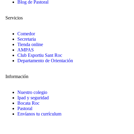
Blog de Pastoral
Servicios
Comedor
Secretaria
Tienda online
AMPAS
Club Esportiu Sant Roc
Departamento de Orientación
Información
Nuestro colegio
Ipad y seguridad
Bocata Roc
Pastoral
Envíanos tu currículum