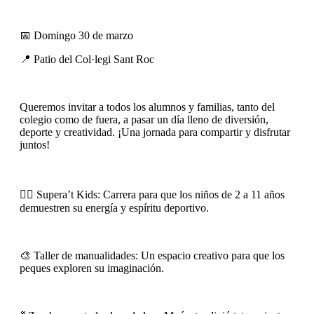
📅 Domingo 30 de marzo
📍 Patio del Col·legi Sant Roc
Queremos invitar a todos los alumnos y familias, tanto del
colegio como de fuera, a pasar un día lleno de diversión,
deporte y creatividad. ¡Una jornada para compartir y disfrutar
juntos!
🏃‍♂️ Supera’t Kids: Carrera para que los niños de 2 a 11 años
demuestren su energía y espíritu deportivo.
🎨 Taller de manualidades: Un espacio creativo para que los
peques exploren su imaginación.