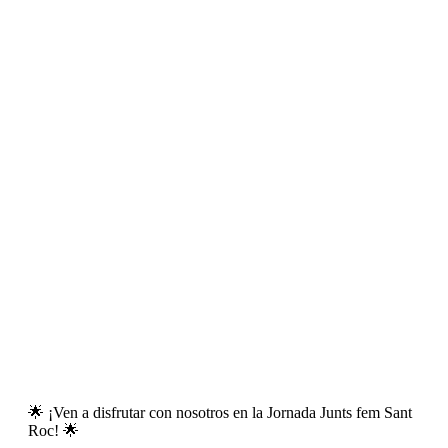
🌟 ¡Ven a disfrutar con nosotros en la Jornada Junts fem Sant
Roc! 🌟