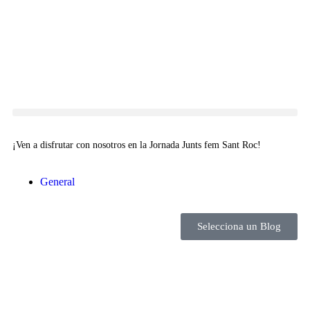
¡Ven a disfrutar con nosotros en la Jornada Junts fem Sant Roc!
General
Selecciona un Blog