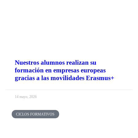
Nuestros alumnos realizan su
formación en empresas europeas
gracias a las movilidades Erasmus+
14 mayo, 2026
CICLOS FORMATIVOS