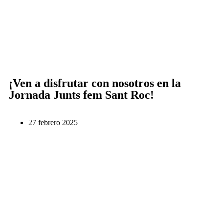
¡Ven a disfrutar con nosotros en la
Jornada Junts fem Sant Roc!
27 febrero 2025