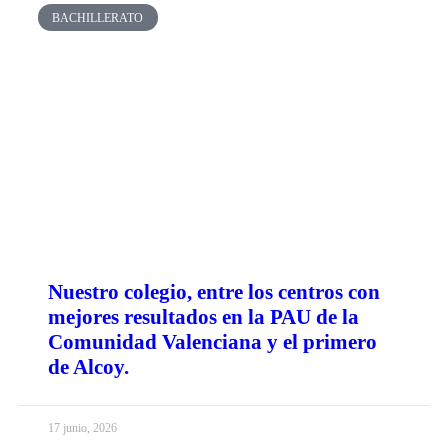
BACHILLERATO
Nuestro colegio, entre los centros con
mejores resultados en la PAU de la
Comunidad Valenciana y el primero
de Alcoy.
17 junio, 2026